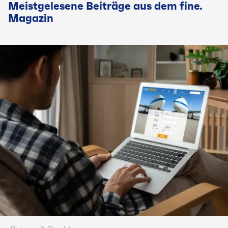
Meistgelesene Beiträge aus dem fine.
Magazin