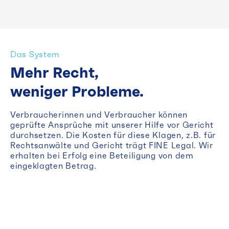
Das System
Mehr Recht,
weniger Probleme.
Verbraucherinnen und Verbraucher können
geprüfte Ansprüche mit unserer Hilfe vor Gericht
durchsetzen. Die Kosten für diese Klagen, z.B. für
Rechtsanwälte und Gericht trägt FINE Legal. Wir
erhalten bei Erfolg eine Beteiligung von dem
eingeklagten Betrag.