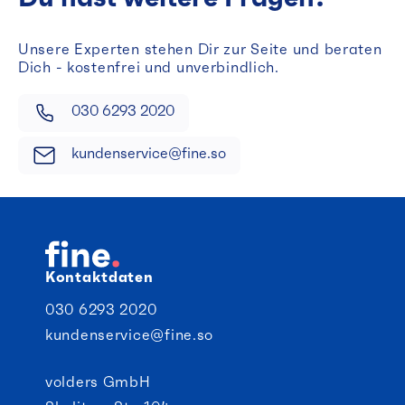
Unsere Experten stehen Dir zur Seite und beraten
Dich - kostenfrei und unverbindlich.
030 6293 2020
kundenservice@fine.so
Kontaktdaten
030 6293 2020
kundenservice@fine.so
volders GmbH