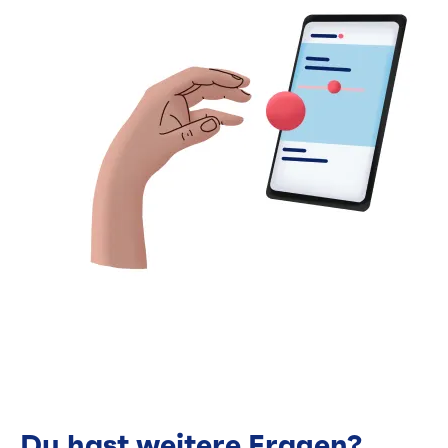
Du hast weitere Fragen?