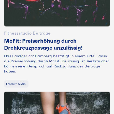
Fitnessstudio Beiträge
McFit: Preiserhöhung durch
Drehkreuzpassage unzulässig!
Das Landgericht Bamberg bestätigt in einem Urteil, dass
die Preiserhöhung durch McFit unzulässig ist. Verbraucher
können einen Anspruch auf Rückzahlung der Beiträge
haben.
Lesezeit:
5
Min.