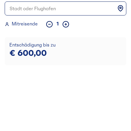
Mitreisende
1
Entschädigung bis zu
€
600,00