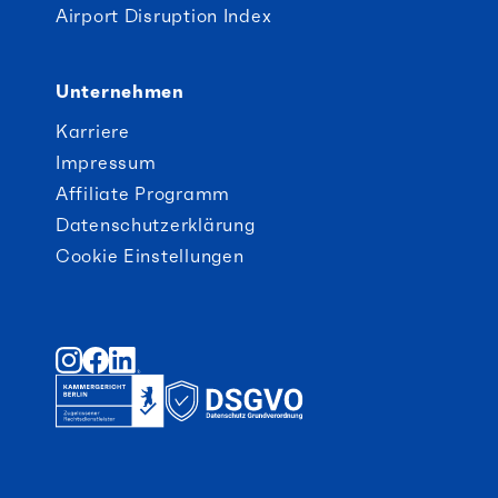
Airport Disruption Index
Unternehmen
Karriere
Impressum
Affiliate Programm
Datenschutzerklärung
Cookie Einstellungen