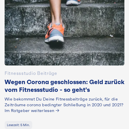
Fitnessstudio Beiträge
Wegen Corona geschlossen: Geld zurück
vom Fitnessstudio - so geht's
Wie bekommst Du Deine Fitnessbeiträge zurück, für die
Zeiträume corona bedingter Schließung in 2020 und 2021?
Im Ratgeber weiterlesen →
Lesezeit:
5
Min.