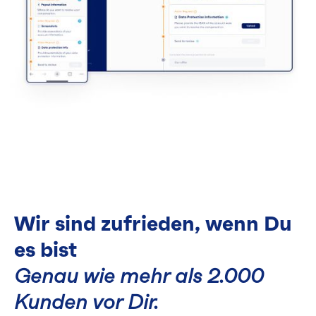
Wir sind zufrieden, wenn Du
es bist
Genau wie mehr als 2.000
Kunden vor Dir.