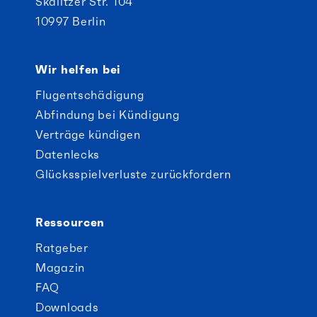
Skalitzer Str. 104
10997 Berlin
Wir helfen bei
Flugentschädigung
Abfindung bei Kündigung
Verträge kündigen
Datenlecks
Glücksspielverluste zurückfordern
Ressourcen
Ratgeber
Magazin
FAQ
Downloads