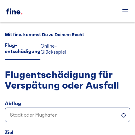
Mit fine. kommst Du zu Deinem Recht
Flug-
Online-
entschädigung
Glücksspiel
Flugentschädigung für
Verspätung oder Ausfall
Abflug
Ziel