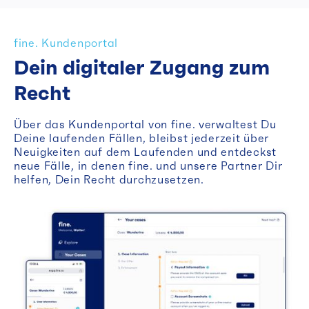
fine. Kundenportal
Dein digitaler Zugang zum
Recht
Über das Kundenportal von fine. verwaltest Du
Deine laufenden Fällen, bleibst jederzeit über
Neuigkeiten auf dem Laufenden und entdeckst
neue Fälle, in denen fine. und unsere Partner Dir
helfen, Dein Recht durchzusetzen.