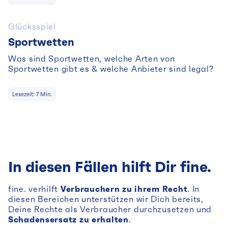
Glücksspiel
Sportwetten
Was sind Sportwetten, welche Arten von
Sportwetten gibt es & welche Anbieter sind legal?
Lesezeit:
7
Min.
In diesen Fällen hilft Dir fine.
fine. verhilft
Verbrauchern zu ihrem Recht
. In
diesen Bereichen unterstützen wir Dich bereits,
Deine Rechte als Verbraucher durchzusetzen und
Schadensersatz zu erhalten
.