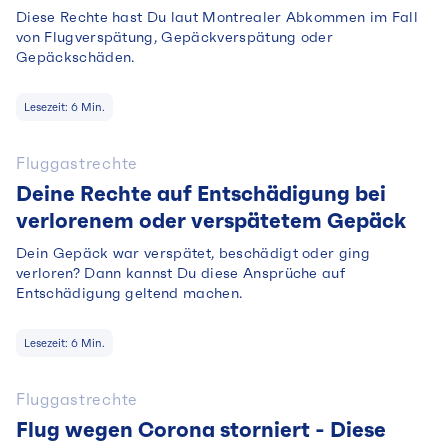
Diese Rechte hast Du laut Montrealer Abkommen im Fall
von Flugverspätung, Gepäckverspätung oder
Gepäckschäden.
Lesezeit:
6
Min.
Fluggastrechte
Deine Rechte auf Entschädigung bei
verlorenem oder verspätetem Gepäck
Dein Gepäck war verspätet, beschädigt oder ging
verloren? Dann kannst Du diese Ansprüche auf
Entschädigung geltend machen.
Lesezeit:
6
Min.
Fluggastrechte
Flug wegen Corona storniert - Diese