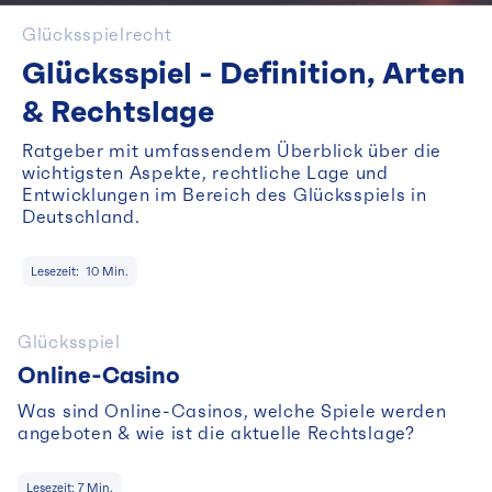
Glücksspielrecht
Glücksspiel - Definition, Arten
& Rechtslage
Ratgeber mit umfassendem Überblick über die
wichtigsten Aspekte, rechtliche Lage und
Entwicklungen im Bereich des Glücksspiels in
Deutschland.
Lesezeit:
10
Min.
Glücksspiel
Online-Casino
Was sind Online-Casinos, welche Spiele werden
angeboten & wie ist die aktuelle Rechtslage?
Lesezeit:
7
Min.