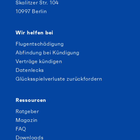
Skalitzer Str. 104
10997 Berlin
Wir helfen bei
Flugentschädigung
Abfindung bei Kündigung
Verträge kündigen
Datenlecks
Glücksspielverluste zurückfordern
Ressourcen
Ratgeber
Magazin
FAQ
Downloads