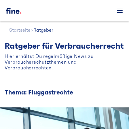
Startseite
>
Ratgeber
Ratgeber für Verbraucherrecht
Hier erhältst Du regelmäßige News zu
Verbraucherschutzthemen und
Verbraucherrechten.
Thema: Fluggastrechte