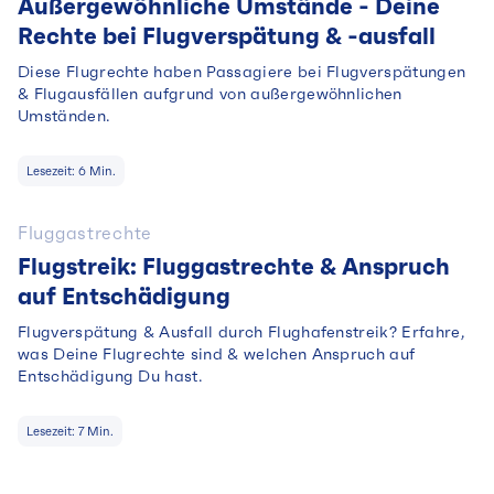
Außergewöhnliche Umstände - Deine
Rechte bei Flugverspätung & -ausfall
Diese Flugrechte haben Passagiere bei Flugverspätungen
& Flugausfällen aufgrund von außergewöhnlichen
Umständen.
Lesezeit:
6
Min.
Fluggastrechte
Flugstreik: Fluggastrechte & Anspruch
auf Entschädigung
Flugverspätung & Ausfall durch Flughafenstreik? Erfahre,
was Deine Flugrechte sind & welchen Anspruch auf
Entschädigung Du hast.
Lesezeit:
7
Min.