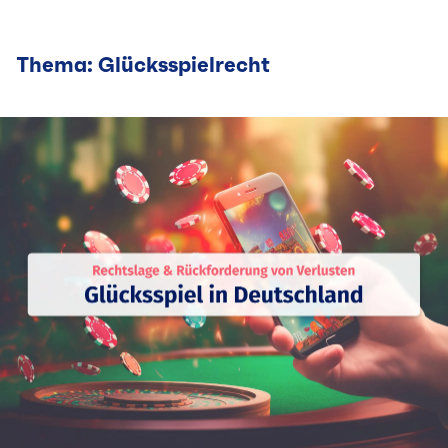
Thema: Glücksspielrecht