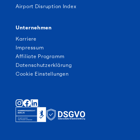
Airport Disruption Index
Unternehmen
Karriere
Impressum
Affiliate Programm
Datenschutzerklärung
Cookie Einstellungen