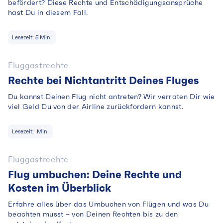
befördert? Diese Rechte und Entschädigungsansprüche
hast Du in diesem Fall.
Lesezeit:
5
Min.
Fluggastrechte
Rechte bei Nichtantritt Deines Fluges
Du kannst Deinen Flug nicht antreten? Wir verraten Dir wie
viel Geld Du von der Airline zurückfordern kannst.
Lesezeit:
Min.
Fluggastrechte
Flug umbuchen: Deine Rechte und
Kosten im Überblick
Erfahre alles über das Umbuchen von Flügen und was Du
beachten musst – von Deinen Rechten bis zu den