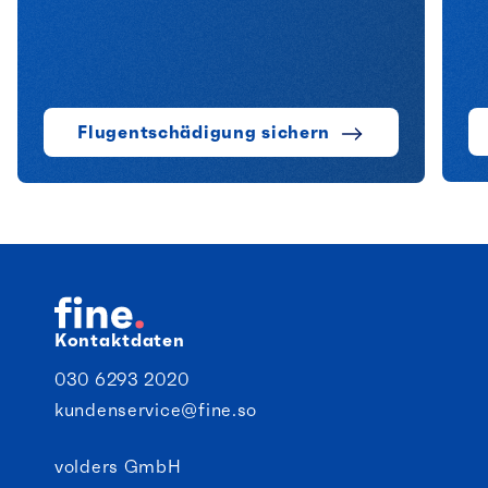
Flugentschädigung sichern
Kontaktdaten
030 6293 2020
kundenservice@fine.so
volders GmbH