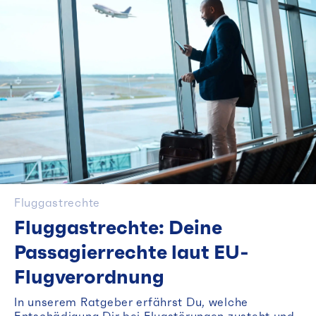
Fluggastrechte
Fluggastrechte: Deine
Passagierrechte laut EU-
Flugverordnung
In unserem Ratgeber erfährst Du, welche