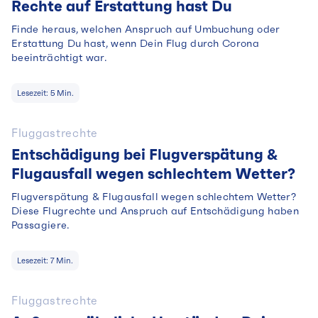
Rechte auf Erstattung hast Du
Finde heraus, welchen Anspruch auf Umbuchung oder
Erstattung Du hast, wenn Dein Flug durch Corona
beeinträchtigt war.
Lesezeit:
5
Min.
Fluggastrechte
Entschädigung bei Flugverspätung &
Flugausfall wegen schlechtem Wetter?
Flugverspätung & Flugausfall wegen schlechtem Wetter?
Diese Flugrechte und Anspruch auf Entschädigung haben
Passagiere.
Lesezeit:
7
Min.
Fluggastrechte