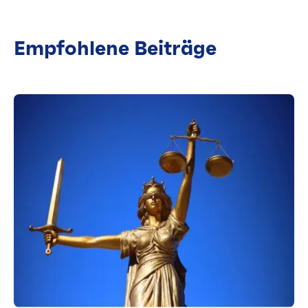
Empfohlene Beiträge