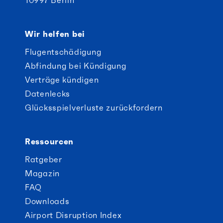
Wir helfen bei
Flugentschädigung
Abfindung bei Kündigung
Verträge kündigen
Datenlecks
Glücksspielverluste zurückfordern
Ressourcen
Ratgeber
Magazin
FAQ
Downloads
Airport Disruption Index