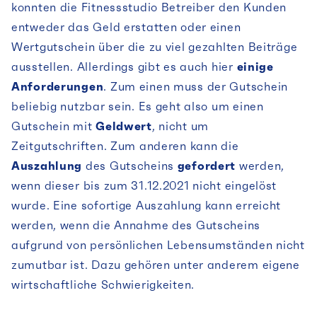
konnten die Fitnessstudio Betreiber den Kunden
entweder das Geld erstatten oder einen
Wertgutschein über die zu viel gezahlten Beiträge
ausstellen. Allerdings gibt es auch hier
einige
Anforderungen
. Zum einen muss der Gutschein
beliebig nutzbar sein. Es geht also um einen
Gutschein mit
Geldwert
, nicht um
Zeitgutschriften. Zum anderen kann die
Auszahlung
des Gutscheins
gefordert
werden,
wenn dieser bis zum 31.12.2021 nicht eingelöst
wurde. Eine sofortige Auszahlung kann erreicht
werden, wenn die Annahme des Gutscheins
aufgrund von persönlichen Lebensumständen nicht
zumutbar ist. Dazu gehören unter anderem eigene
wirtschaftliche Schwierigkeiten.