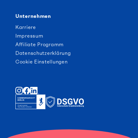
Unternehmen
Karriere
Impressum
Affiliate Programm
Datenschutzerklärung
Cookie Einstellungen