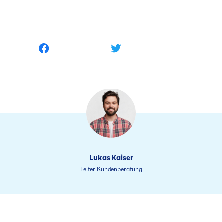
Lukas Kaiser
Leiter Kundenberatung