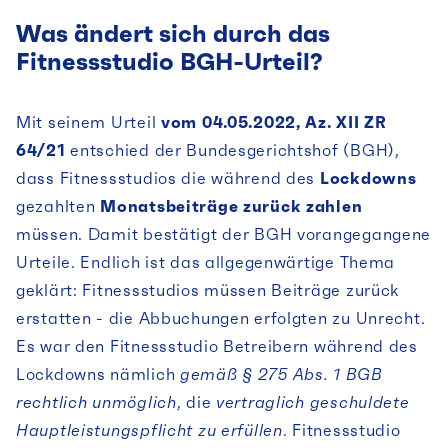
Was ändert sich durch das
Fitnessstudio BGH-Urteil?
Mit seinem Urteil
vom 04.05.2022, Az. XII ZR
64/21
entschied der Bundesgerichtshof (BGH),
dass Fitnessstudios die während des
Lockdowns
gezahlten
Monatsbeiträge zurück zahlen
müssen. Damit bestätigt der BGH vorangegangene
Urteile. Endlich ist das allgegenwärtige Thema
geklärt: Fitnessstudios müssen Beiträge zurück
erstatten - die Abbuchungen erfolgten zu Unrecht.
Es war den Fitnessstudio Betreibern während des
Lockdowns nämlich
gemäß § 275 Abs. 1 BGB
rechtlich unmöglich
, die
vertraglich geschuldete
Hauptleistungspflicht zu erfüllen
. Fitnessstudio