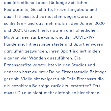
das öffentliche Leben für lange Zeit lahm.
Restaurants, Geschäfte, Freizeitangebote und
auch Fitnessstudios mussten wegen Corona
schließen - und das mehrmals in den Jahren 2020
und 2021. Grund hierfür waren die hoheitlichen
Maßnahmen zur Bekämpfung der COVID-19-
Pandemie. Fitnessbegeisterte und Sportler waren
daraufhin gezwungen, ihren Sport isoliert in den
eigenen vier Wänden auszuführen. Die
Fitnessgeräte verstaubten in den Studios und
dennoch hast du brav Deine Fitnessstudio Beiträge
gezahlt. Vielleicht weigert sich Dein Fitnessstudio
die gezahlten Beiträge zurück zu erstatten? Das
musst Du nun nicht mehr einfach so hinnehmen.