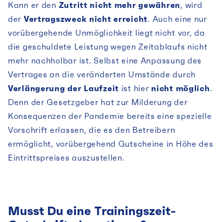
Kann er den
Zutritt nicht mehr gewähren
, wird
der
Vertragszweck nicht erreicht
. Auch eine nur
vorübergehende Unmöglichkeit liegt nicht vor, da
die geschuldete Leistung wegen Zeitablaufs nicht
mehr nachholbar ist. Selbst eine Anpassung des
Vertrages an die veränderten Umstände durch
Verlängerung der Laufzeit
ist hier
nicht möglich
.
Denn der Gesetzgeber hat zur Milderung der
Konsequenzen der Pandemie bereits eine spezielle
Vorschrift erlassen, die es den Betreibern
ermöglicht, vorübergehend Gutscheine in Höhe des
Eintrittspreises auszustellen.
Musst Du eine Trainingszeit-