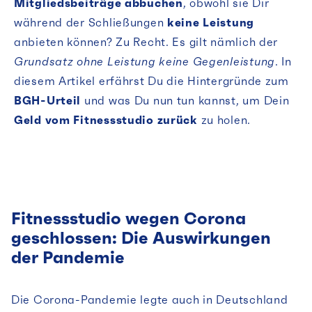
Mitgliedsbeiträge abbuchen
, obwohl sie Dir
während der Schließungen
keine Leistung
anbieten können? Zu Recht. Es gilt nämlich der
Grundsatz ohne Leistung keine Gegenleistung
. In
diesem Artikel erfährst Du die Hintergründe zum
BGH-Urteil
und was Du nun tun kannst, um Dein
Geld vom Fitnessstudio zurück
zu holen.
Fitnessstudio wegen Corona
geschlossen: Die Auswirkungen
der Pandemie
Die Corona-Pandemie legte auch in Deutschland