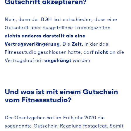
Gutschrift akzeptieren?
Nein, denn der BGH hat entschieden, dass eine
Gutschrift über ausgefallene Trainingszeiten
nichts anderes darstellt als eine
Vertragsverlängerung
. Die
Zeit
, in der das
Fitnessstudio geschlossen hatte, darf
nicht
an die
Vertragslaufzeit
angehängt
werden.
Und was ist mit einem Gutschein
vom Fitnessstudio?
Der Gesetzgeber hat im Frühjahr 2020 die
sogenannte Gutschein-Regelung festgelegt. Somit