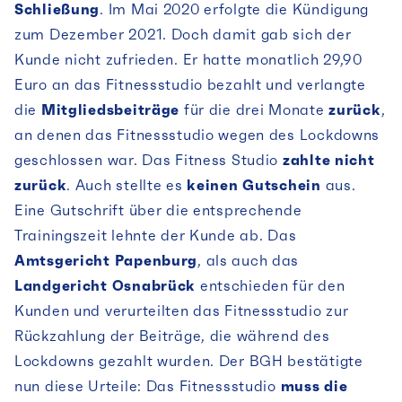
Schließung
. Im Mai 2020 erfolgte die Kündigung
zum Dezember 2021. Doch damit gab sich der
Kunde nicht zufrieden. Er hatte monatlich 29,90
Euro an das Fitnessstudio bezahlt und verlangte
die
Mitgliedsbeiträge
für die drei Monate
zurück
,
an denen das Fitnessstudio wegen des Lockdowns
geschlossen war. Das Fitness Studio
zahlte nicht
zurück
. Auch stellte es
keinen Gutschein
aus.
Eine Gutschrift über die entsprechende
Trainingszeit lehnte der Kunde ab. Das
Amtsgericht Papenburg
, als auch das
Landgericht Osnabrück
entschieden für den
Kunden und verurteilten das Fitnessstudio zur
Rückzahlung der Beiträge, die während des
Lockdowns gezahlt wurden. Der BGH bestätigte
nun diese Urteile: Das Fitnessstudio
muss die