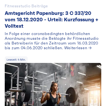
Fitnessstudio Beiträge
Amtsgericht Papenburg: 3 C 337/20
vom 18.12.2020 - Urteil: Kurzfassung +
Volltext
In Folge einer coronabedingten behördlichen
Anordnung musste die Beklagte ihr Fitnessstudio
als Betreiberin für den Zeitraum vom 16.03.2020
bis zum 04.06.2020 schließen. Weiterlesen →
Lesezeit:
4
Min.