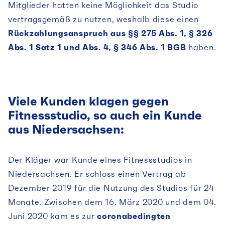
Mitglieder hatten keine Möglichkeit das Studio
vertragsgemäß zu nutzen, weshalb diese einen
Rückzahlungsanspruch aus §§ 275 Abs. 1, § 326
Abs. 1 Satz 1 und Abs. 4, § 346 Abs. 1 BGB
haben.
Viele Kunden klagen gegen
Fitnessstudio, so auch ein Kunde
aus Niedersachsen:
Der Kläger war Kunde eines Fitnessstudios in
Niedersachsen. Er schloss einen Vertrag ab
Dezember 2019 für die Nutzung des Studios für 24
Monate. Zwischen dem 16. März 2020 und dem 04.
Juni 2020 kam es zur
coronabedingten