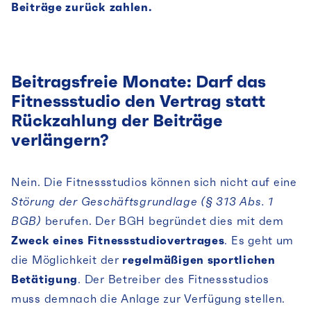
Beiträge zurück zahlen.
Beitragsfreie Monate: Darf das
Fitnessstudio den Vertrag statt
Rückzahlung der Beiträge
verlängern?
Nein. Die Fitnessstudios können sich nicht auf eine
Störung der Geschäftsgrundlage (§ 313 Abs. 1
BGB)
berufen. Der BGH begründet dies mit dem
Zweck eines Fitnessstudiovertrages
. Es geht um
die Möglichkeit der
regelmäßigen sportlichen
Betätigung
. Der Betreiber des Fitnessstudios
muss demnach die Anlage zur Verfügung stellen.