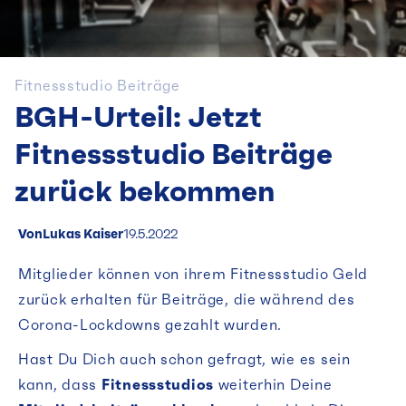
Fitnessstudio Beiträge
BGH-Urteil: Jetzt
Fitnessstudio Beiträge
zurück bekommen
Von
Lukas Kaiser
19.5.2022
Mitglieder können von ihrem Fitnessstudio Geld
zurück erhalten für Beiträge, die während des
Corona-Lockdowns gezahlt wurden.
Hast Du Dich auch schon gefragt, wie es sein
kann, dass
Fitnessstudios
weiterhin Deine